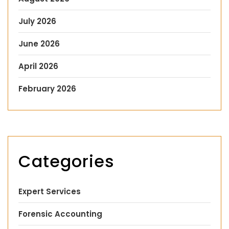
July 2026
June 2026
April 2026
February 2026
Categories
Expert Services
Forensic Accounting