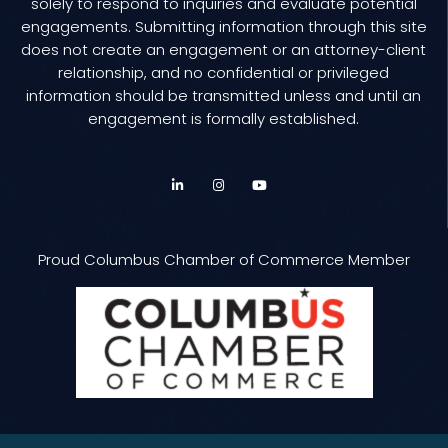
solely to respond to inquiries and evaluate potential
engagements. Submitting information through this site
does not create an engagement or an attorney-client
relationship, and no confidential or privileged
information should be transmitted unless and until an
engagement is formally established.
Proud Columbus Chamber of Commerce Member